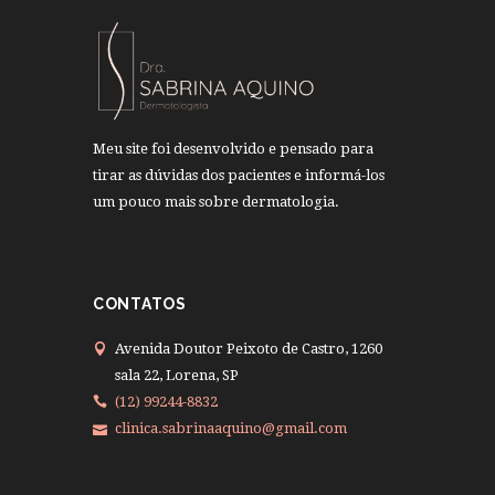
Meu site foi desenvolvido e pensado para
tirar as dúvidas dos pacientes e informá-los
um pouco mais sobre dermatologia.
CONTATOS
Avenida Doutor Peixoto de Castro, 1260
sala 22, Lorena, SP
(12) 99244-8832
clinica.sabrinaaquino@gmail.com