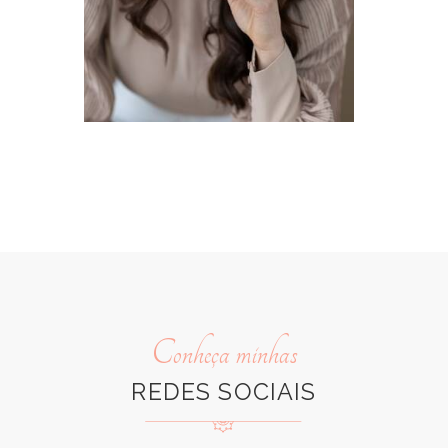
Conheça minhas
REDES SOCIAIS