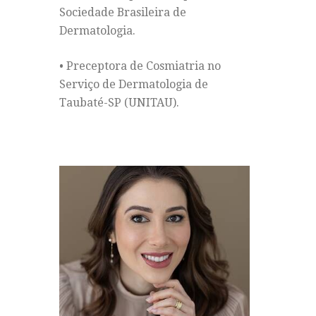
Sociedade Brasileira de
Dermatologia.
• Preceptora de Cosmiatria no
Serviço de Dermatologia de
Taubaté-SP (UNITAU).