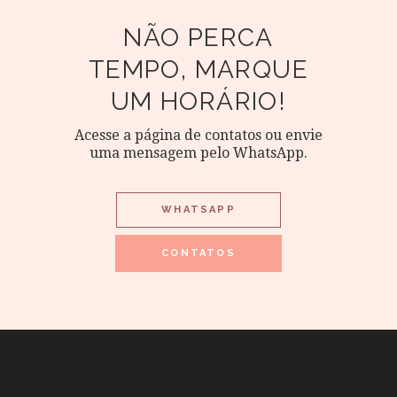
NÃO PERCA
TEMPO, MARQUE
UM HORÁRIO!
Acesse a página de contatos ou envie
uma mensagem pelo WhatsApp.
WHATSAPP
CONTATOS