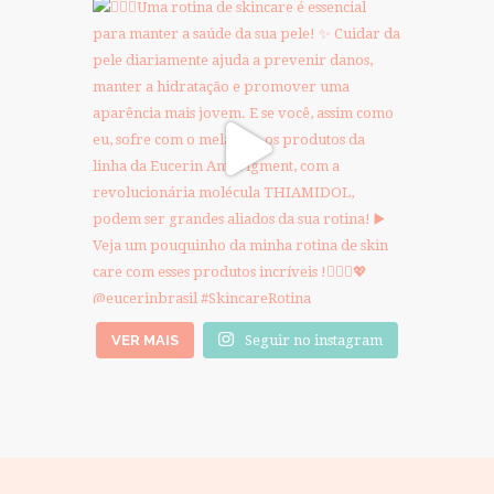
VER MAIS
Seguir no instagram