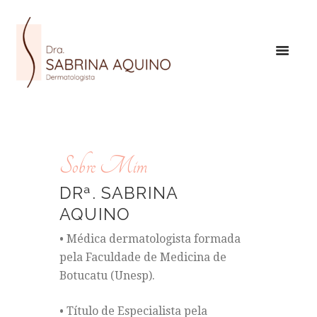
Sobre Mim
DRª. SABRINA
AQUINO
• Médica dermatologista formada
pela Faculdade de Medicina de
Botucatu (Unesp).
• Título de Especialista pela