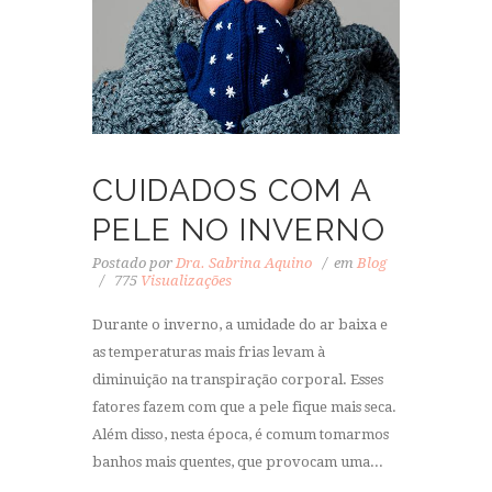
CUIDADOS COM A
PELE NO INVERNO
Postado por
Dra. Sabrina Aquino
em
Blog
775
Visualizações
Durante o inverno, a umidade do ar baixa e
as temperaturas mais frias levam à
diminuição na transpiração corporal. Esses
fatores fazem com que a pele fique mais seca.
Além disso, nesta época, é comum tomarmos
banhos mais quentes, que provocam uma...