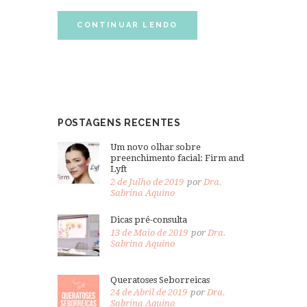
CONTINUAR LENDO
POSTAGENS RECENTES
Um novo olhar sobre
preenchimento facial: Firm and
Lyft
2 de Julho de 2019
por
Dra.
Sabrina Aquino
Dicas pré-consulta
13 de Maio de 2019
por
Dra.
Sabrina Aquino
Queratoses Seborreicas
24 de Abril de 2019
por
Dra.
Sabrina Aquino