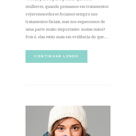
mulheres, quando pensamos em tratamentos
rejuvenescedores focamos sempre nos
tratamentos faciais, mas nos esquecemos de
uma parte muito importante: nossas mãos?
Pois é, elas estão mais em evidência do que...
CONTINUAR LENDO