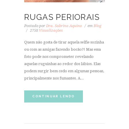
RUGAS PERIORAIS
Postado por
Dra. Sabrina Aquino
em
Blog
2758
Visualizações
Quem não gosta de tirar aquela selfie sozinha
ou com as amigas fazendo bocão?! Mas essa
foto pode nos comprometer revelando
aquelas ruguinhas ao redor dos lábios. Elas
podem surgir bem cedo em algumas pessoas,
principalmente nos fumantes. A...
CONTINUAR LENDO