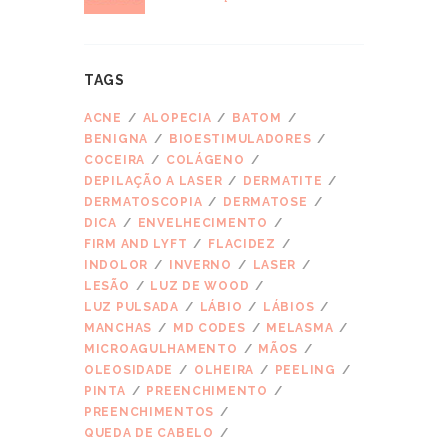
TAGS
ACNE
ALOPECIA
BATOM
BENIGNA
BIOESTIMULADORES
COCEIRA
COLÁGENO
DEPILAÇÃO A LASER
DERMATITE
DERMATOSCOPIA
DERMATOSE
DICA
ENVELHECIMENTO
FIRM AND LYFT
FLACIDEZ
INDOLOR
INVERNO
LASER
LESÃO
LUZ DE WOOD
LUZ PULSADA
LÁBIO
LÁBIOS
MANCHAS
MD CODES
MELASMA
MICROAGULHAMENTO
MÃOS
OLEOSIDADE
OLHEIRA
PEELING
PINTA
PREENCHIMENTO
PREENCHIMENTOS
QUEDA DE CABELO