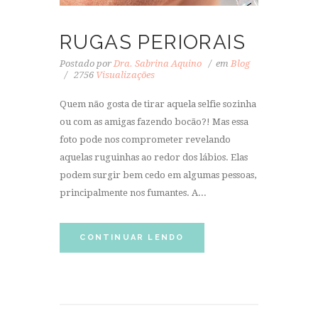
RUGAS PERIORAIS
Postado por
Dra. Sabrina Aquino
em
Blog
2756
Visualizações
Quem não gosta de tirar aquela selfie sozinha
ou com as amigas fazendo bocão?! Mas essa
foto pode nos comprometer revelando
aquelas ruguinhas ao redor dos lábios. Elas
podem surgir bem cedo em algumas pessoas,
principalmente nos fumantes. A...
CONTINUAR LENDO