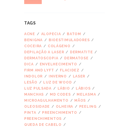
TAGS
ACNE
ALOPECIA
BATOM
BENIGNA
BIOESTIMULADORES
COCEIRA
COLÁGENO
DEPILAÇÃO A LASER
DERMATITE
DERMATOSCOPIA
DERMATOSE
DICA
ENVELHECIMENTO
FIRM AND LYFT
FLACIDEZ
INDOLOR
INVERNO
LASER
LESÃO
LUZ DE WOOD
LUZ PULSADA
LÁBIO
LÁBIOS
MANCHAS
MD CODES
MELASMA
MICROAGULHAMENTO
MÃOS
OLEOSIDADE
OLHEIRA
PEELING
PINTA
PREENCHIMENTO
PREENCHIMENTOS
QUEDA DE CABELO