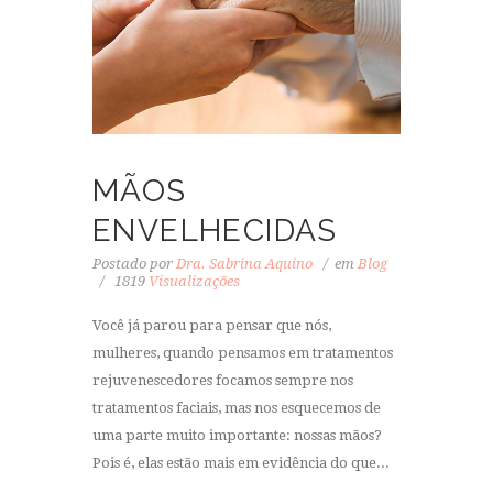
MÃOS
ENVELHECIDAS
Postado por
Dra. Sabrina Aquino
em
Blog
1819
Visualizações
Você já parou para pensar que nós,
mulheres, quando pensamos em tratamentos
rejuvenescedores focamos sempre nos
tratamentos faciais, mas nos esquecemos de
uma parte muito importante: nossas mãos?
Pois é, elas estão mais em evidência do que...