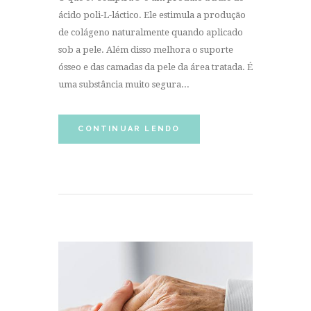
ácido poli-L-láctico. Ele estimula a produção
de colágeno naturalmente quando aplicado
sob a pele. Além disso melhora o suporte
ósseo e das camadas da pele da área tratada. É
uma substância muito segura...
CONTINUAR LENDO