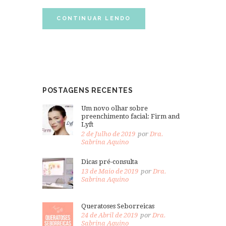
CONTINUAR LENDO
POSTAGENS RECENTES
Um novo olhar sobre
preenchimento facial: Firm and
Lyft
2 de Julho de 2019
por
Dra.
Sabrina Aquino
Dicas pré-consulta
13 de Maio de 2019
por
Dra.
Sabrina Aquino
Queratoses Seborreicas
24 de Abril de 2019
por
Dra.
Sabrina Aquino