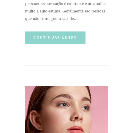
pessoas essa sensação é constante e atrapalha
muito a auto-estima. Geralmente são pessoas
que não conseguem sair de...
CONTINUAR LENDO