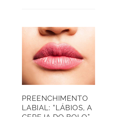
PREENCHIMENTO
LABIAL: “LÁBIOS, A