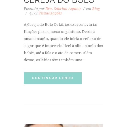
CEREJA DO BOLO”
Postado por
Dra. Sabrina Aquino
em
Blog
4573
Visualizações
A Cereja do Bolo Os lábios exercem várias
funções para o nosso organismo. Desde a
amamentação, quando ele inicia o reflexo de
sugar que é imprescindível à alimentação dos
bebês, até a fala e o ato de comer. Além
dessas, os lábios têm também uma...
CONTINUAR LENDO