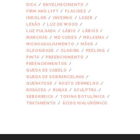
DICA
ENVELHECIMENTO
FIRM AND LYFT
FLACIDEZ
INDOLOR
INVERNO
LASER
LESÃO
LUZ DE WOOD
LUZ PULSADA
LÁBIO
LÁBIOS
MANCHAS
MD CODES
MELASMA
MICROAGULHAMENTO
MÃOS
OLEOSIDADE
OLHEIRA
PEELING
PINTA
PREENCHIMENTO
PREENCHIMENTOS
QUEDA DE CABELO
QUEDA DE SOBRANCELHAS
QUERATOSE
ROSTO VERMELHO
ROSÁCEA
RUGAS
SCULPTRA
SEBORREICA
TOXINA BOTULÍNICA
TRATAMENTO
ÁCIDO HIALURÔNICO