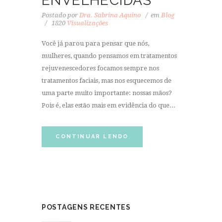
ENVELHECIDAS
Postado por
Dra. Sabrina Aquino
em
Blog
1820
Visualizações
Você já parou para pensar que nós,
mulheres, quando pensamos em tratamentos
rejuvenescedores focamos sempre nos
tratamentos faciais, mas nos esquecemos de
uma parte muito importante: nossas mãos?
Pois é, elas estão mais em evidência do que...
CONTINUAR LENDO
POSTAGENS RECENTES