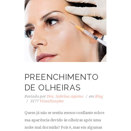
PREENCHIMENTO
DE OLHEIRAS
Postado por
Dra. Sabrina Aquino
em
Blog
3177
Visualizações
Quem já não se sentiu menos confiante sobre
sua aparência devido às olheiras após uma
noite mal dormida? Pois é, mas em algumas